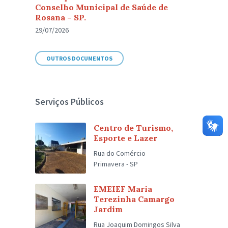
Conselho Municipal de Saúde de
Rosana – SP.
29/07/2026
OUTROS DOCUMENTOS
Serviços Públicos
Centro de Turismo,
Esporte e Lazer
Rua do Comércio
Primavera - SP
EMEIEF Maria
Terezinha Camargo
Jardim
Rua Joaquim Domingos Silva