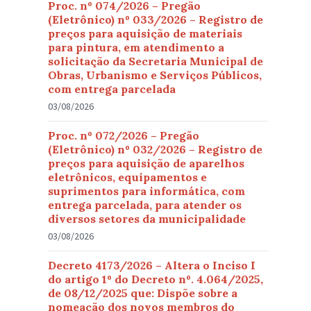
Proc. nº 074/2026 – Pregão
(Eletrônico) nº 033/2026 – Registro de
preços para aquisição de materiais
para pintura, em atendimento a
solicitação da Secretaria Municipal de
Obras, Urbanismo e Serviços Públicos,
com entrega parcelada
03/08/2026
Proc. nº 072/2026 – Pregão
(Eletrônico) nº 032/2026 – Registro de
preços para aquisição de aparelhos
eletrônicos, equipamentos e
suprimentos para informática, com
entrega parcelada, para atender os
diversos setores da municipalidade
03/08/2026
Decreto 4173/2026 – Altera o Inciso I
do artigo 1º do Decreto nº. 4.064/2025,
de 08/12/2025 que: Dispõe sobre a
nomeação dos novos membros do