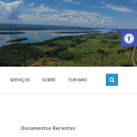
Barra de Ferramentas Aberta
SERVIÇOS
SOBRE
TURISMO
Documentos Recentes