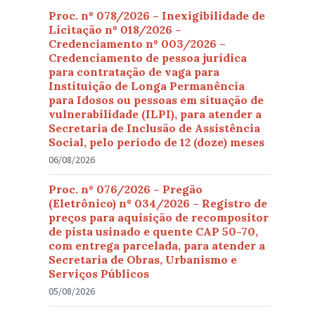
Proc. nº 078/2026 – Inexigibilidade de
Licitação nº 018/2026 –
Credenciamento nº 003/2026 –
Credenciamento de pessoa jurídica
para contratação de vaga para
Instituição de Longa Permanência
para Idosos ou pessoas em situação de
vulnerabilidade (ILPI), para atender a
Secretaria de Inclusão de Assistência
Social, pelo período de 12 (doze) meses
06/08/2026
Proc. nº 076/2026 – Pregão
(Eletrônico) nº 034/2026 – Registro de
preços para aquisição de recompositor
de pista usinado e quente CAP 50-70,
com entrega parcelada, para atender a
Secretaria de Obras, Urbanismo e
Serviços Públicos
05/08/2026