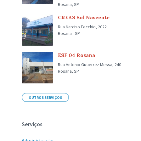
Rosana, SP
CREAS Sol Nascente
Rua Narciso Fecchio, 2022
Rosana - SP
ESF 04 Rosana
Rua Antonio Gutierrez Messa, 240
Rosana, SP
OUTROS SERVIÇOS
Serviços
Administração