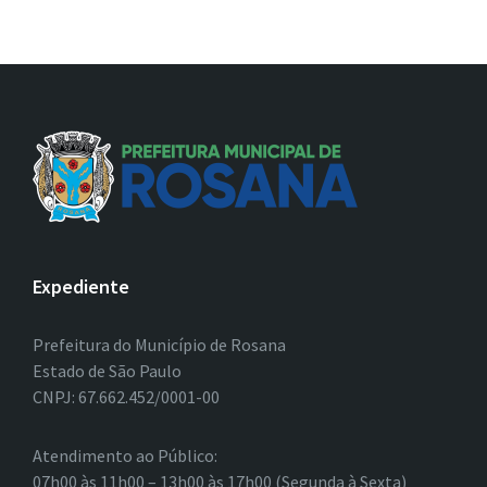
Expediente
Prefeitura do Município de Rosana
Estado de São Paulo
CNPJ: 67.662.452/0001-00
Atendimento ao Público:
07h00 às 11h00 – 13h00 às 17h00 (Segunda à Sexta)