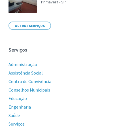
Primavera - SP
OUTROS SERVIÇOS
Serviços
Administração
Assistência Social
Centro de Convivência
Conselhos Municipais
Educação
Engenharia
Saúde
Serviços