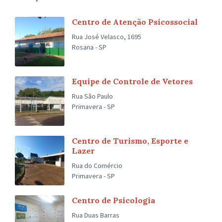
Centro de Atenção Psicossocial
Rua José Velasco, 1695
Rosana - SP
Equipe de Controle de Vetores
Rua São Paulo
Primavera - SP
Centro de Turismo, Esporte e
Lazer
Rua do Comércio
Primavera - SP
Centro de Psicologia
Rua Duas Barras