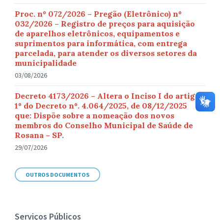
Proc. nº 072/2026 – Pregão (Eletrônico) nº
032/2026 – Registro de preços para aquisição
de aparelhos eletrônicos, equipamentos e
suprimentos para informática, com entrega
parcelada, para atender os diversos setores da
municipalidade
03/08/2026
Decreto 4173/2026 – Altera o Inciso I do artigo
1º do Decreto nº. 4.064/2025, de 08/12/2025
que: Dispõe sobre a nomeação dos novos
membros do Conselho Municipal de Saúde de
Rosana – SP.
29/07/2026
OUTROS DOCUMENTOS
Serviços Públicos