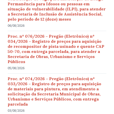
Permanência para Idosos ou pessoas em
situação de vulnerabilidade (ILPI), para atender
a Secretaria de Inclusão de Assistência Social,
pelo período de 12 (doze) meses
06/08/2026
Proc. nº 076/2026 – Pregão (Eletrônico) nº
034/2026 – Registro de preços para aquisição
de recompositor de pista usinado e quente CAP
50-70, com entrega parcelada, para atender a
Secretaria de Obras, Urbanismo e Serviços
Públicos
05/08/2026
Proc. nº 074/2026 – Pregão (Eletrônico) nº
033/2026 – Registro de preços para aquisição
de materiais para pintura, em atendimento a
solicitação da Secretaria Municipal de Obras,
Urbanismo e Serviços Públicos, com entrega
parcelada
03/08/2026