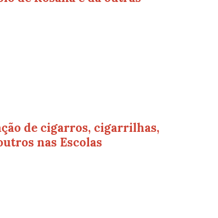
ção de cigarros, cigarrilhas,
outros nas Escolas