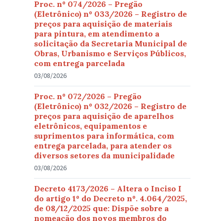
Proc. nº 074/2026 – Pregão
(Eletrônico) nº 033/2026 – Registro de
preços para aquisição de materiais
para pintura, em atendimento a
solicitação da Secretaria Municipal de
Obras, Urbanismo e Serviços Públicos,
com entrega parcelada
03/08/2026
Proc. nº 072/2026 – Pregão
(Eletrônico) nº 032/2026 – Registro de
preços para aquisição de aparelhos
eletrônicos, equipamentos e
suprimentos para informática, com
entrega parcelada, para atender os
diversos setores da municipalidade
03/08/2026
Decreto 4173/2026 – Altera o Inciso I
do artigo 1º do Decreto nº. 4.064/2025,
de 08/12/2025 que: Dispõe sobre a
nomeação dos novos membros do