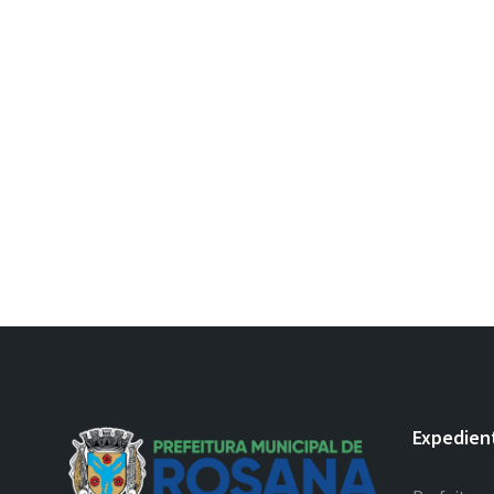
Expedien