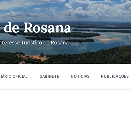
 de Rosana
nteresse Turístico de Rosana
IÁRIO OFICIAL
GABINETE
NOTÍCIAS
PUBLICAÇÕES