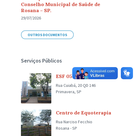
Conselho Municipal de Saúde de
Rosana – SP.
29/07/2026
OUTROS DOCUMENTOS
Serviços Públicos
ESF 05 Primavera
Rua Cuiabá, 20 QD 146
Primavera, SP
Centro de Equoterapia
Rua Narciso Fecchio
Rosana - SP