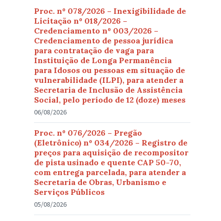
Proc. nº 078/2026 – Inexigibilidade de
Licitação nº 018/2026 –
Credenciamento nº 003/2026 –
Credenciamento de pessoa jurídica
para contratação de vaga para
Instituição de Longa Permanência
para Idosos ou pessoas em situação de
vulnerabilidade (ILPI), para atender a
Secretaria de Inclusão de Assistência
Social, pelo período de 12 (doze) meses
06/08/2026
Proc. nº 076/2026 – Pregão
(Eletrônico) nº 034/2026 – Registro de
preços para aquisição de recompositor
de pista usinado e quente CAP 50-70,
com entrega parcelada, para atender a
Secretaria de Obras, Urbanismo e
Serviços Públicos
05/08/2026