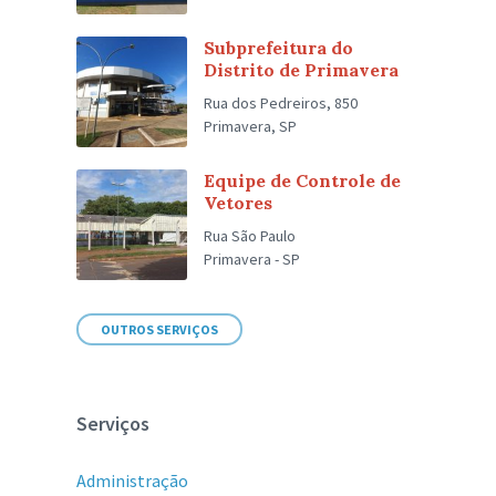
Subprefeitura do
Distrito de Primavera
Rua dos Pedreiros, 850
Primavera, SP
Equipe de Controle de
Vetores
Rua São Paulo
Primavera - SP
OUTROS SERVIÇOS
Serviços
Administração