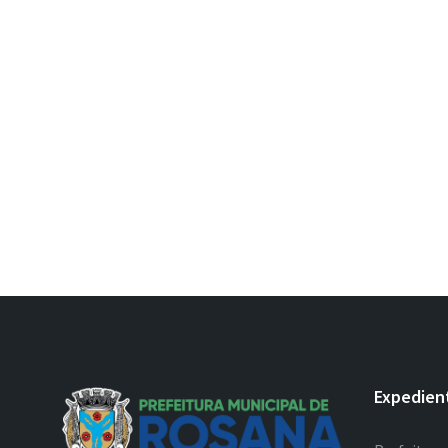
Expedien