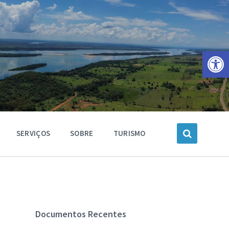
Barra de Ferramentas Aberta
SERVIÇOS
SOBRE
TURISMO
Documentos Recentes