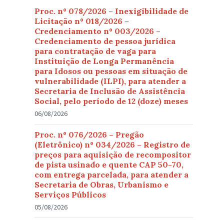
Proc. nº 078/2026 – Inexigibilidade de
Licitação nº 018/2026 –
Credenciamento nº 003/2026 –
Credenciamento de pessoa jurídica
para contratação de vaga para
Instituição de Longa Permanência
para Idosos ou pessoas em situação de
vulnerabilidade (ILPI), para atender a
Secretaria de Inclusão de Assistência
Social, pelo período de 12 (doze) meses
06/08/2026
Proc. nº 076/2026 – Pregão
(Eletrônico) nº 034/2026 – Registro de
preços para aquisição de recompositor
de pista usinado e quente CAP 50-70,
com entrega parcelada, para atender a
Secretaria de Obras, Urbanismo e
Serviços Públicos
05/08/2026