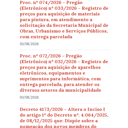
Proc. nº 074/2026 – Pregão
(Eletrônico) nº 033/2026 – Registro de
preços para aquisição de materiais
para pintura, em atendimento a
solicitação da Secretaria Municipal de
Obras, Urbanismo e Serviços Públicos,
com entrega parcelada
03/08/2026
Proc. nº 072/2026 – Pregão
(Eletrônico) nº 032/2026 – Registro de
preços para aquisição de aparelhos
eletrônicos, equipamentos e
suprimentos para informática, com
entrega parcelada, para atender os
diversos setores da municipalidade
03/08/2026
Decreto 4173/2026 – Altera o Inciso I
do artigo 1º do Decreto nº. 4.064/2025,
de 08/12/2025 que: Dispõe sobre a
nomeação dos novos membros do