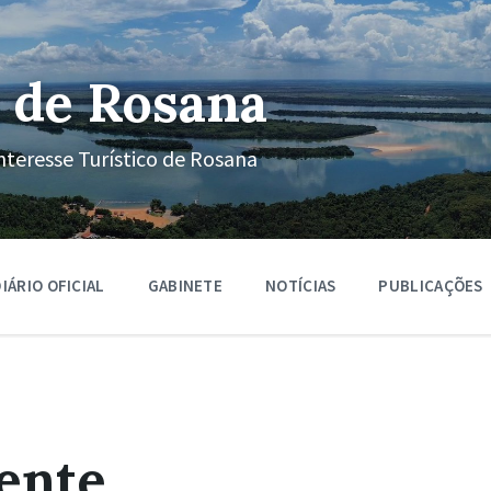
 de Rosana
nteresse Turístico de Rosana
IÁRIO OFICIAL
GABINETE
NOTÍCIAS
PUBLICAÇÕES
ente