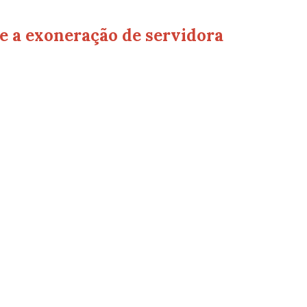
e a exoneração de servidora