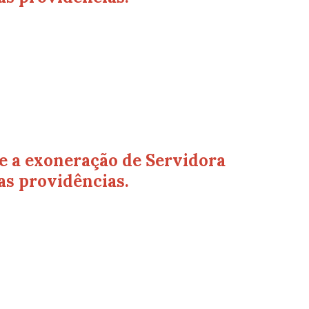
e a exoneração de Servidora
as providências.