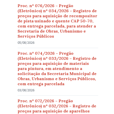
Proc. nº 076/2026 – Pregão
(Eletrônico) nº 034/2026 – Registro de
preços para aquisição de recompositor
de pista usinado e quente CAP 50-70,
com entrega parcelada, para atender a
Secretaria de Obras, Urbanismo e
Serviços Públicos
05/08/2026
Proc. nº 074/2026 – Pregão
(Eletrônico) nº 033/2026 – Registro de
preços para aquisição de materiais
para pintura, em atendimento a
solicitação da Secretaria Municipal de
Obras, Urbanismo e Serviços Públicos,
com entrega parcelada
03/08/2026
Proc. nº 072/2026 – Pregão
(Eletrônico) nº 032/2026 – Registro de
preços para aquisição de aparelhos