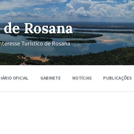
 de Rosana
nteresse Turístico de Rosana
IÁRIO OFICIAL
GABINETE
NOTÍCIAS
PUBLICAÇÕES