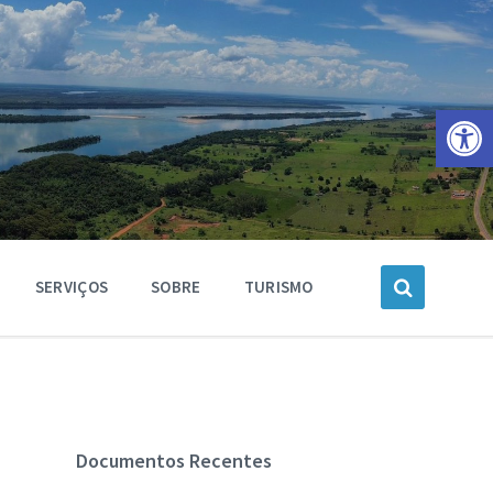
Barra de Ferramentas Aberta
SERVIÇOS
SOBRE
TURISMO
Documentos Recentes