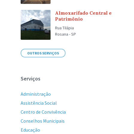
Almoxarifado Central e
Patrimônio
Rua Tilápia
Rosana - SP
OUTROS SERVIÇOS
Serviços
Administração
Assistência Social
Centro de Convivência
Conselhos Municipais
Educação