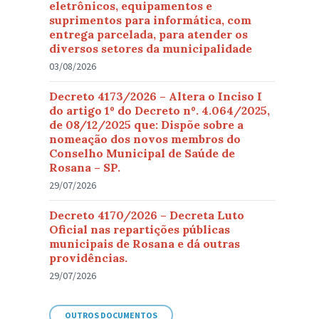
eletrônicos, equipamentos e
suprimentos para informática, com
entrega parcelada, para atender os
diversos setores da municipalidade
03/08/2026
Decreto 4173/2026 – Altera o Inciso I
do artigo 1º do Decreto nº. 4.064/2025,
de 08/12/2025 que: Dispõe sobre a
nomeação dos novos membros do
Conselho Municipal de Saúde de
Rosana – SP.
29/07/2026
Decreto 4170/2026 – Decreta Luto
Oficial nas repartições públicas
municipais de Rosana e dá outras
providências.
29/07/2026
OUTROS DOCUMENTOS