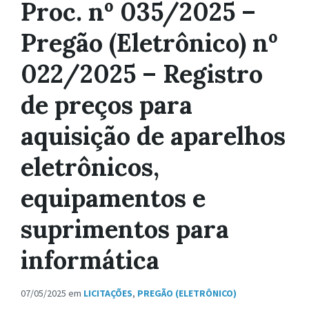
Proc. nº 035/2025 –
Pregão (Eletrônico) nº
022/2025 – Registro
de preços para
aquisição de aparelhos
eletrônicos,
equipamentos e
suprimentos para
informática
07/05/2025
em
LICITAÇÕES
,
PREGÃO (ELETRÔNICO)