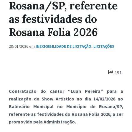
Rosana/SP, referente
as festividades do
Rosana Folia 2026
28/01/2026
em
INEXIGIBILIDADE DE LICITAÇÃO
,
LICITAÇÕES
191
Contratação do cantor “Luan Pereira” para a
realização de Show Artístico no dia 14/02/2026 no
Balneário Municipal no Município de Rosana/SP,
referente as festividades do Rosana Folia 2026, a ser
promovido pela Administração.