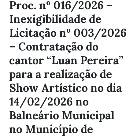
Proc. nº 016/2026 –
Inexigibilidade de
Licitação nº 003/2026
– Contratação do
cantor “Luan Pereira”
para a realização de
Show Artístico no dia
14/02/2026 no
Balneário Municipal
no Município de