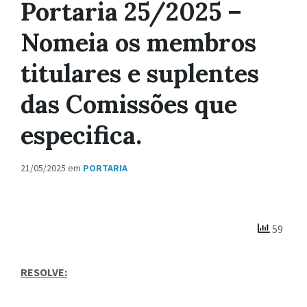
Portaria 25/2025 –
Nomeia os membros
titulares e suplentes
das Comissões que
especifica.
21/05/2025
em
PORTARIA
59
RESOLVE: