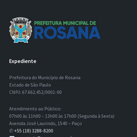
Expediente
Prefeitura do Município de Rosana
Estado de São Paulo
CNPJ: 67.662.452/0001-00
Atendimento ao Público:
07h00 às 11h00 – 13h00 às 17h00 (Segunda à Sexta)
Avenida José Laurindo, 1540 – Paço
✆
+55 (18) 3288-8200