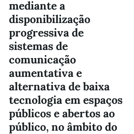
mediante a
disponibilização
progressiva de
sistemas de
comunicação
aumentativa e
alternativa de baixa
tecnologia em espaços
públicos e abertos ao
público, no âmbito do