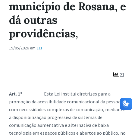
município de Rosana, e
dá outras
providências,
15/05/2026
em
LEI
21
Art. 1º
Esta Lei institui diretrizes para a
promoção da acessibilidade comunicacional da pessoa
com necessidades complexas de comunicação, mediante
a disponibilização progressiva de sistemas de
comunicação aumentativa e alternativa de baixa
tecnologia em espaços públicos e abertos ao público, no