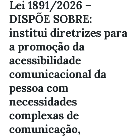
Lei 1891/2026 –
DISPÕE SOBRE:
institui diretrizes para
a promoção da
acessibilidade
comunicacional da
pessoa com
necessidades
complexas de
comunicação,