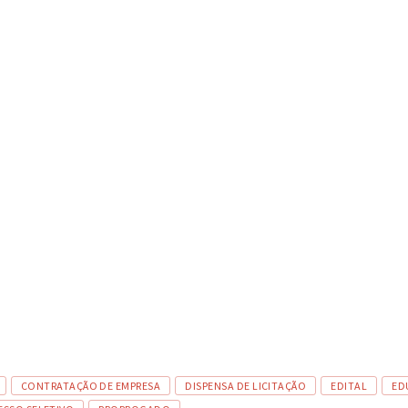
CONTRATAÇÃO DE EMPRESA
DISPENSA DE LICITAÇÃO
EDITAL
ED