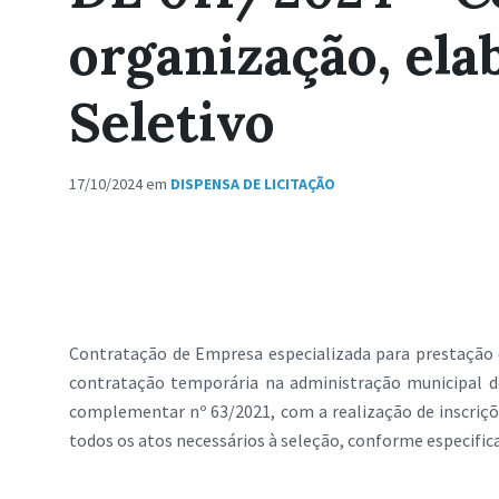
organização, ela
Seletivo
17/10/2024
em
DISPENSA DE LICITAÇÃO
Contratação de Empresa especializada para prestação de
contratação temporária na administração municipal de
complementar nº 63/2021, com a realização de inscriçõ
todos os atos necessários à seleção, conforme especific