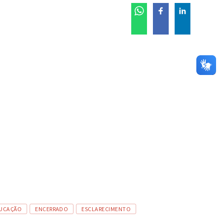
UCAÇÃO
ENCERRADO
ESCLARECIMENTO