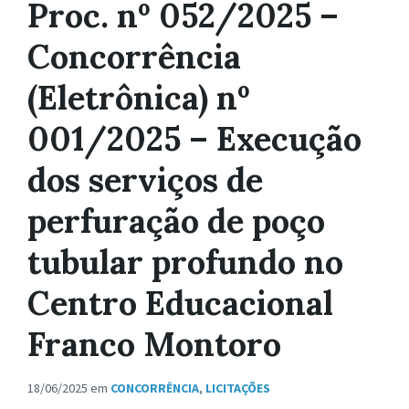
Proc. nº 052/2025 –
Concorrência
(Eletrônica) nº
001/2025 – Execução
dos serviços de
perfuração de poço
tubular profundo no
Centro Educacional
Franco Montoro
18/06/2025
em
CONCORRÊNCIA
,
LICITAÇÕES