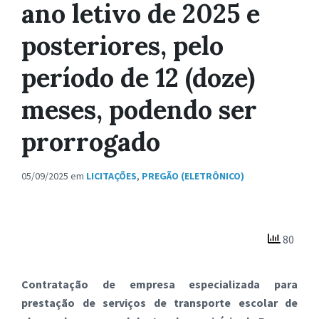
ano letivo de 2025 e
posteriores, pelo
período de 12 (doze)
meses, podendo ser
prorrogado
05/09/2025
em
LICITAÇÕES
,
PREGÃO (ELETRÔNICO)
80
Contratação de empresa especializada para
prestação de serviços de transporte escolar de