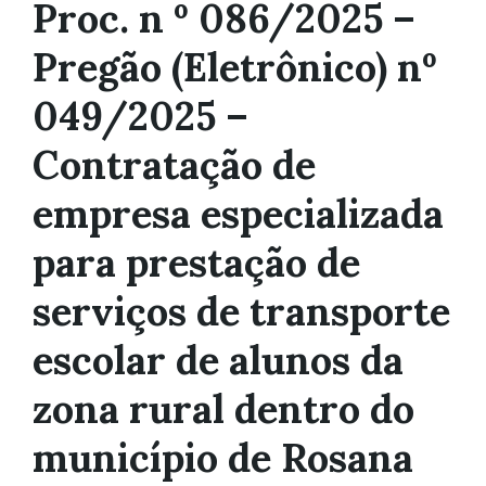
Proc. n º 086/2025 –
Pregão (Eletrônico) nº
049/2025 –
Contratação de
empresa especializada
para prestação de
serviços de transporte
escolar de alunos da
zona rural dentro do
município de Rosana