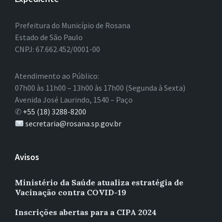
Prefeitura do Município de Rosana
Estado de São Paulo
CNPJ: 67.662.452/0001-00
Atendimento ao Público:
07h00 às 11h00 – 13h00 às 17h00 (Segunda à Sexta)
Avenida José Laurindo, 1540 – Paço
✆
+55 (18) 3288-8200
secretaria@rosana.sp.gov.br
Avisos
Ministério da Saúde atualiza estratégia de
Vacinação contra COVID-19
Inscrições abertas para a CIPA 2024