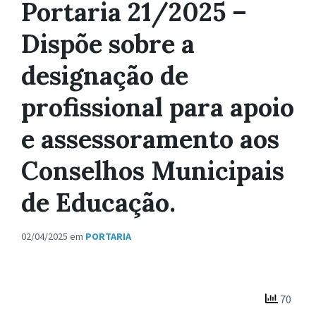
Portaria 21/2025 –
Dispõe sobre a
designação de
profissional para apoio
e assessoramento aos
Conselhos Municipais
de Educação.
02/04/2025
em
PORTARIA
70