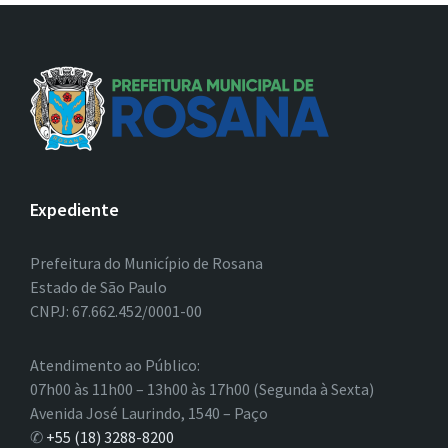
Expediente
Prefeitura do Município de Rosana
Estado de São Paulo
CNPJ: 67.662.452/0001-00
Atendimento ao Público:
07h00 às 11h00 – 13h00 às 17h00 (Segunda à Sexta)
Avenida José Laurindo, 1540 – Paço
✆
+55 (18) 3288-8200