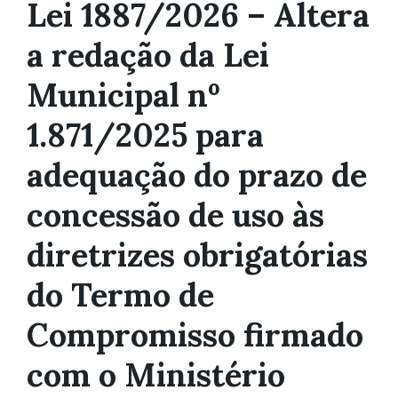
Lei 1887/2026 – Altera
a redação da Lei
Municipal nº
1.871/2025 para
adequação do prazo de
concessão de uso às
diretrizes obrigatórias
do Termo de
Compromisso firmado
com o Ministério