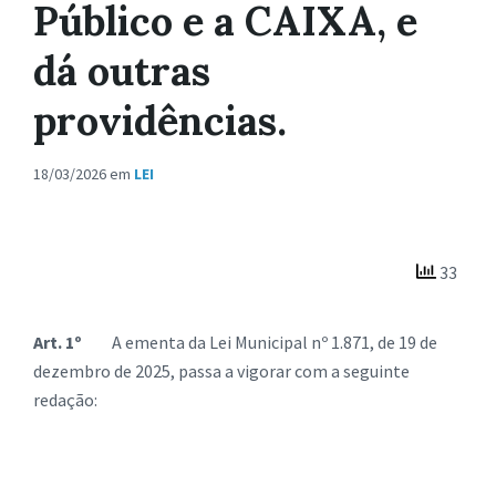
Público e a CAIXA, e
dá outras
providências.
18/03/2026
em
LEI
33
Art. 1º
A ementa da Lei Municipal nº 1.871, de 19 de
dezembro de 2025, passa a vigorar com a seguinte
redação: