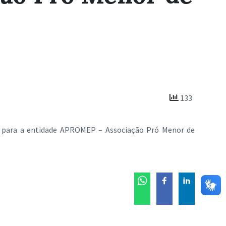
133
ia, para a entidade APROMEP – Associação Pró Menor de