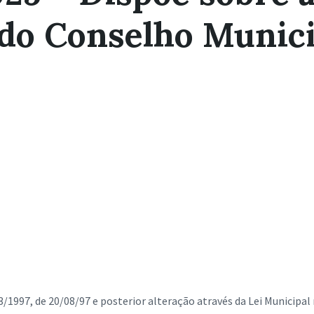
o Conselho Munici
3/1997, de 20/08/97 e posterior alteração através da Lei Municipal 