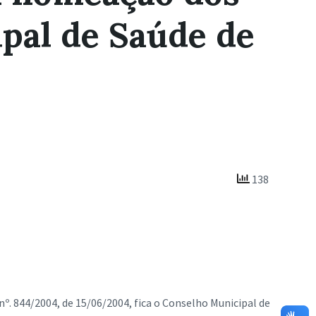
pal de Saúde de
138
nº. 844/2004, de 15/06/2004, fica o Conselho Municipal de