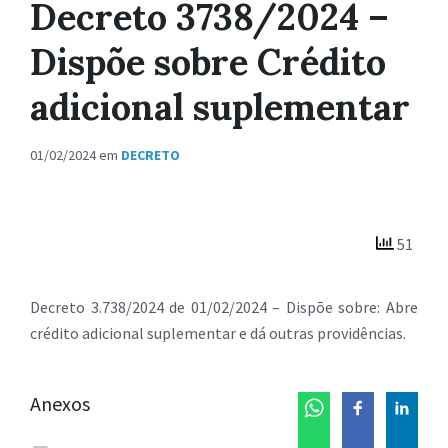
Decreto 3738/2024 –
Dispõe sobre Crédito
adicional suplementar
01/02/2024
em
DECRETO
51
Decreto 3.738/2024 de 01/02/2024 – Dispõe sobre: Abre
crédito adicional suplementar e dá outras providências.
Anexos