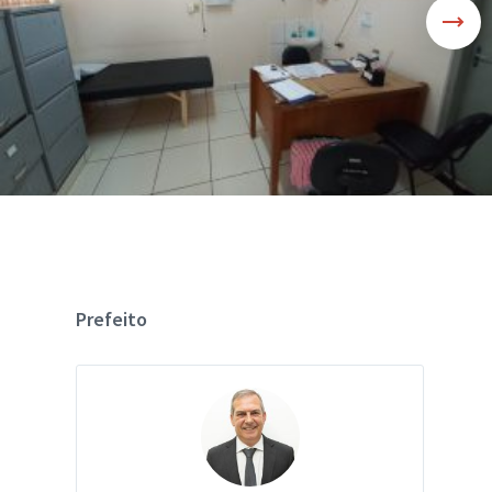
Prefeito