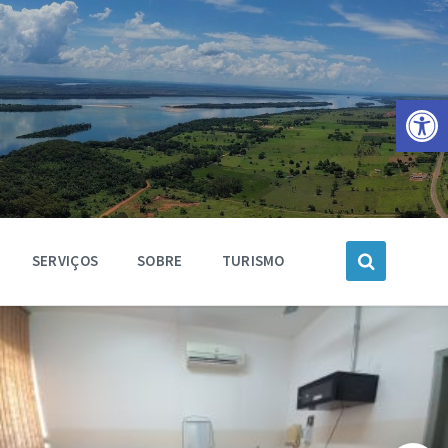
Barra de Ferramentas Aberta
SERVIÇOS
SOBRE
TURISMO