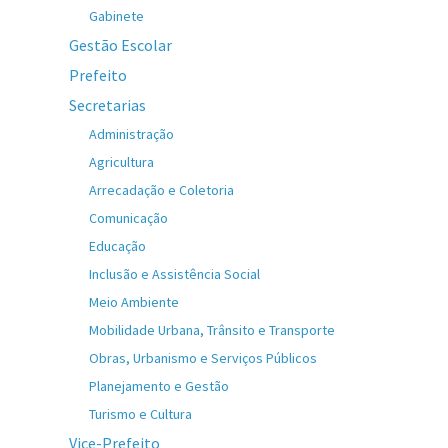
Gabinete
Gestão Escolar
Prefeito
Secretarias
Administração
Agricultura
Arrecadação e Coletoria
Comunicação
Educação
Inclusão e Assistência Social
Meio Ambiente
Mobilidade Urbana, Trânsito e Transporte
Obras, Urbanismo e Serviços Públicos
Planejamento e Gestão
Turismo e Cultura
Vice-Prefeito