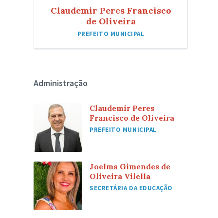
Claudemir Peres Francisco
de Oliveira
PREFEITO MUNICIPAL
Administração
Claudemir Peres
Francisco de Oliveira
PREFEITO MUNICIPAL
Joelma Gimendes de
Oliveira Vilella
SECRETÁRIA DA EDUCAÇÃO