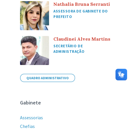
Nathalia Bruna Serranti
ASSESSORA DE GABINETE DO
PREFEITO
Claudinei Alves Martins
SECRETÁRIO DE
ADMINISTRAÇÃO
QUADRO ADMINISTRATIVO
Gabinete
Assessorias
Chefias