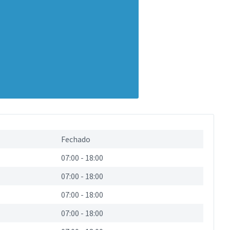
Fechado
07:00
-
18:00
07:00
-
18:00
07:00
-
18:00
07:00
-
18:00