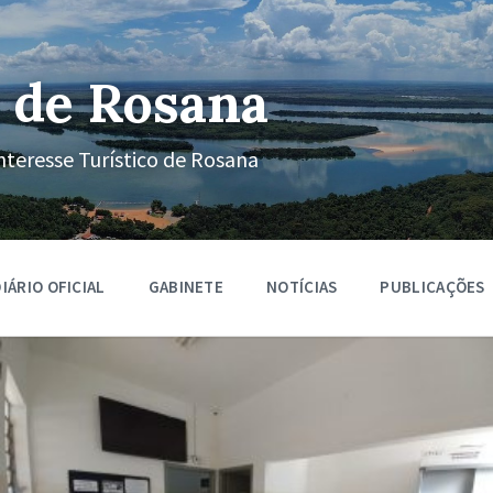
 de Rosana
nteresse Turístico de Rosana
IÁRIO OFICIAL
GABINETE
NOTÍCIAS
PUBLICAÇÕES