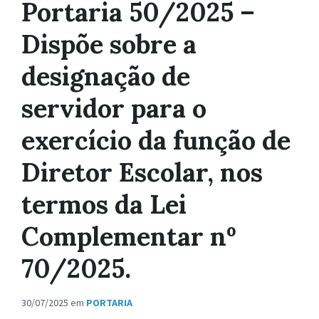
Portaria 50/2025 –
Dispõe sobre a
designação de
servidor para o
exercício da função de
Diretor Escolar, nos
termos da Lei
Complementar nº
70/2025.
30/07/2025
em
PORTARIA