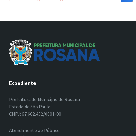
Expediente
Prefeitura do Município de Rosana
Estado de São Paulo
CNPJ: 67.662.452/0001-00
Atendimento ao Público: