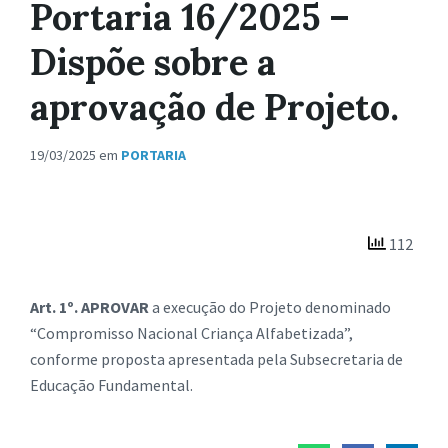
Portaria 16/2025 –
Dispõe sobre a
aprovação de Projeto.
19/03/2025
em
PORTARIA
112
Art. 1º.
APROVAR
a execução do Projeto denominado
“Compromisso Nacional Criança Alfabetizada”,
conforme proposta apresentada pela Subsecretaria de
Educação Fundamental.