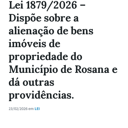
Lei 1879/2026 –
Dispõe sobre a
alienação de bens
imóveis de
propriedade do
Município de Rosana e
dá outras
providências.
23/02/2026
em
LEI