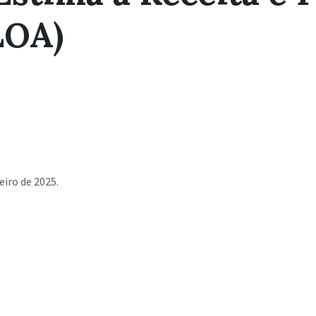
LOA)
eiro de 2025.