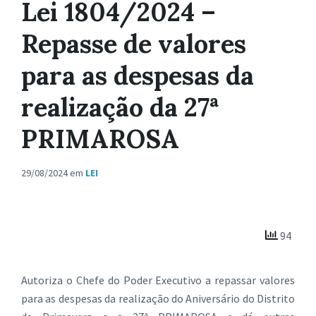
Lei 1804/2024 –
Repasse de valores
para as despesas da
realização da 27ª
PRIMAROSA
29/08/2024
em
LEI
94
Autoriza o Chefe do Poder Executivo a repassar valores
para as despesas da realização do Aniversário do Distrito