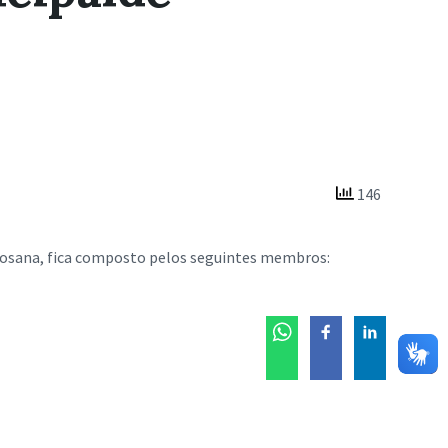
146
 Rosana, fica composto pelos seguintes membros: