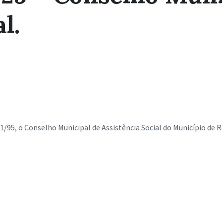
l.
1/95, o Conselho Municipal de Assistência Social do Município de