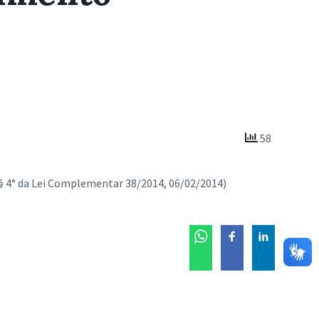
58
 § 4° da Lei Complementar 38/2014, 06/02/2014)