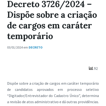
Decreto 3726/2024 –
Dispõe sobre a criação
de cargos em caráter
temporário
03/01/2024
em
DECRETO
92
Dispõe sobre a criação de cargos em caráter temporário
de candidatos aprovados em processo seletivo
“Digitador/Entrevistador do Cadastro Único”, determina
a revisão de atos administrativo e dá outras providências.