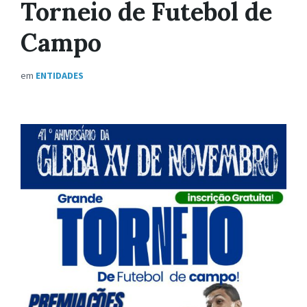
Torneio de Futebol de
Campo
em
ENTIDADES