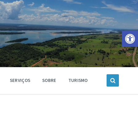
Barra de Ferramentas Aberta
SERVIÇOS
SOBRE
TURISMO