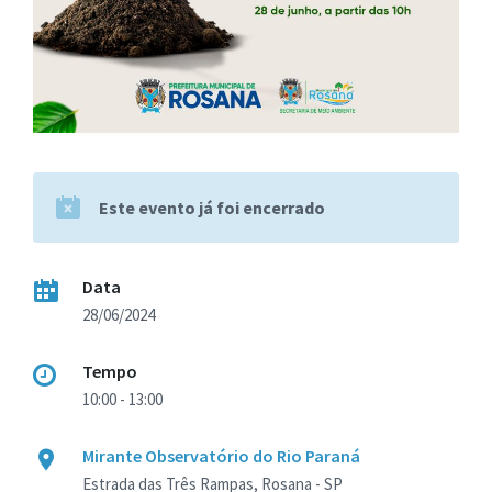
Este evento já foi encerrado
Data
28/06/2024
Tempo
10:00 - 13:00
Mirante Observatório do Rio Paraná
Estrada das Três Rampas, Rosana - SP