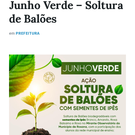
Junho Verde – Soltura
de Balões
em
PREFEITURA