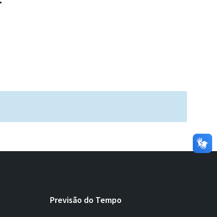
Previsão do Tempo