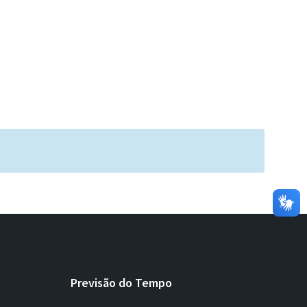
Previsão do Tempo