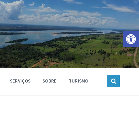
Barra de Ferramentas Aberta
SERVIÇOS
SOBRE
TURISMO