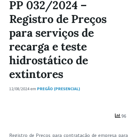
PP 032/2024 –
Registro de Preços
para serviços de
recarga e teste
hidrostático de
extintores
12/08/2024
em
PREGÃO (PRESENCIAL)
96
Registro de Preços para contratação de empresa para