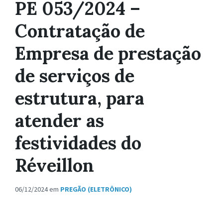
PE 053/2024 –
Contratação de
Empresa de prestação
de serviços de
estrutura, para
atender as
festividades do
Réveillon
06/12/2024
em
PREGÃO (ELETRÔNICO)