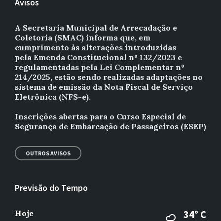
Avisos
A Secretaria Municipal de Arrecadação e
Coletoria (SMAC) informa que, em
cumprimento às alterações introduzidas
pela Emenda Constitucional nº 132/2023 e
regulamentadas pela Lei Complementar nº
214/2025, estão sendo realizadas adaptações no
sistema de emissão da Nota Fiscal de Serviço
Eletrônica (NFS-e).
Inscrições abertas para o Curso Especial de
Segurança de Embarcação de Passageiros (ESEP)
OUTROS AVISOS
Previsão do Tempo
Hoje
34° C