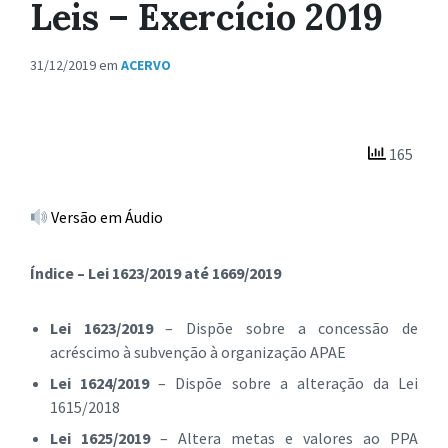
Leis – Exercício 2019
31/12/2019
em
ACERVO
165
Versão em Áudio
Índice – Lei 1623/2019 até 1669/2019
Lei 1623/2019
– Dispõe sobre a concessão de
acréscimo à subvenção à organização APAE
Lei 1624/2019
– Dispõe sobre a alteração da Lei
1615/2018
Lei 1625/2019
– Altera metas e valores ao PPA