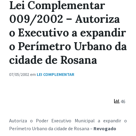
Lei Complementar
009/2002 – Autoriza
o Executivo a expandir
o Perímetro Urbano da
cidade de Rosana
07/05/2002
em
LEI COMPLEMENTAR
46
Autoriza o Poder Executivo Municipal a expandir o
Perímetro Urbano da cidade de Rosana –
Revogado