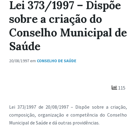
Lei 373/1997 – Dispõe
sobre a criação do
Conselho Municipal de
Saúde
20/08/1997
em
CONSELHO DE SAÚDE
115
Lei 373/1997 de 20/08/1997 – Dispõe sobre a criação,
composição, organização e competência do Conselho
Municipal de Saúde e dá outras providências.