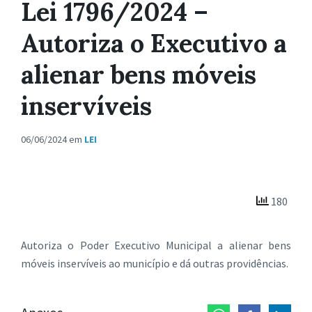
Lei 1796/2024 –
Autoriza o Executivo a
alienar bens móveis
inservíveis
06/06/2024
em
LEI
180
Autoriza o Poder Executivo Municipal a alienar bens
móveis inservíveis ao município e dá outras providências.