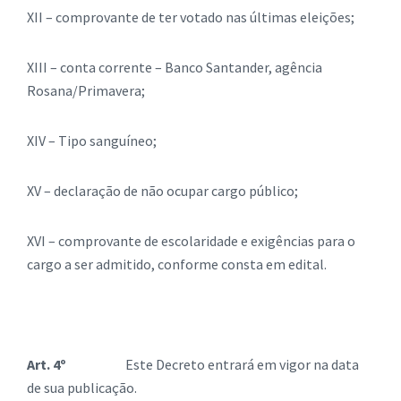
XII – comprovante de ter votado nas últimas eleições;
XIII – conta corrente – Banco Santander, agência
Rosana/Primavera;
XIV – Tipo sanguíneo;
XV – declaração de não ocupar cargo público;
XVI – comprovante de escolaridade e exigências para o
cargo a ser admitido, conforme consta em edital.
Art. 4º
Este Decreto entrará em vigor na data
de sua publicação.