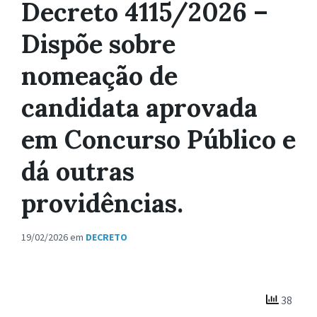
Decreto 4115/2026 –
Dispõe sobre
nomeação de
candidata aprovada
em Concurso Público e
dá outras
providências.
19/02/2026
em
DECRETO
38