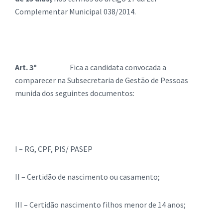
Complementar Municipal 038/2014.
Art. 3º
Fica a candidata convocada a
comparecer na Subsecretaria de Gestão de Pessoas
munida dos seguintes documentos:
I – RG, CPF, PIS/ PASEP
II – Certidão de nascimento ou casamento;
III – Certidão nascimento filhos menor de 14 anos;