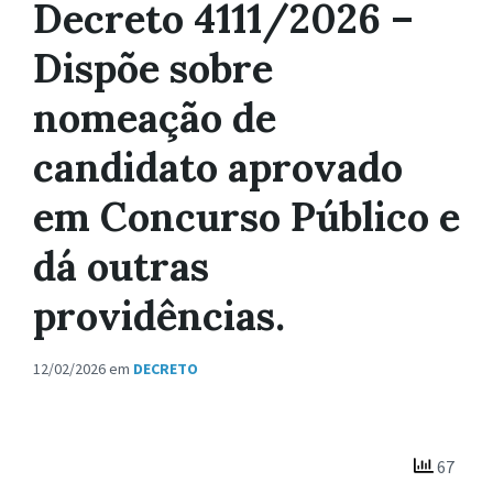
Decreto 4111/2026 –
Dispõe sobre
nomeação de
candidato aprovado
em Concurso Público e
dá outras
providências.
12/02/2026
em
DECRETO
67