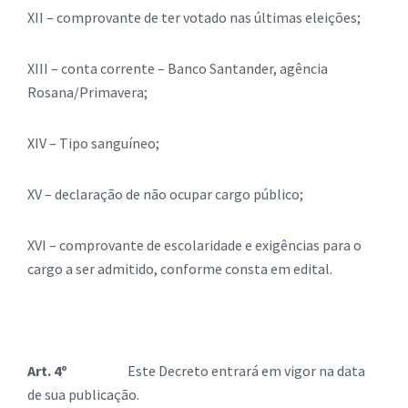
XII – comprovante de ter votado nas últimas eleições;
XIII – conta corrente – Banco Santander, agência
Rosana/Primavera;
XIV – Tipo sanguíneo;
XV – declaração de não ocupar cargo público;
XVI – comprovante de escolaridade e exigências para o
cargo a ser admitido, conforme consta em edital.
Art. 4º
Este Decreto entrará em vigor na data
de sua publicação.