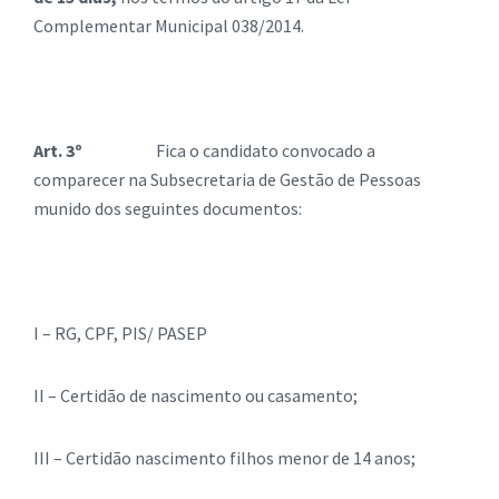
Complementar Municipal 038/2014.
Art. 3º
Fica o candidato convocado a
comparecer na Subsecretaria de Gestão de Pessoas
munido dos seguintes documentos:
I – RG, CPF, PIS/ PASEP
II – Certidão de nascimento ou casamento;
III – Certidão nascimento filhos menor de 14 anos;