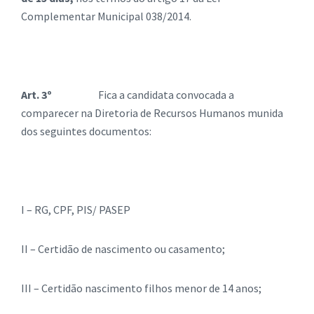
Complementar Municipal 038/2014.
Art. 3º
Fica a candidata convocada a
comparecer na Diretoria de Recursos Humanos munida
dos seguintes documentos:
I – RG, CPF, PIS/ PASEP
II – Certidão de nascimento ou casamento;
III – Certidão nascimento filhos menor de 14 anos;