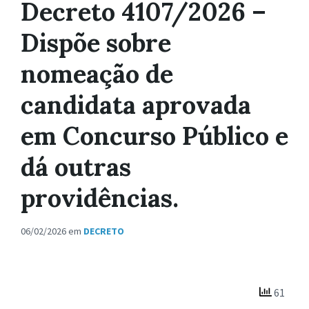
Decreto 4107/2026 –
Dispõe sobre
nomeação de
candidata aprovada
em Concurso Público e
dá outras
providências.
06/02/2026
em
DECRETO
61