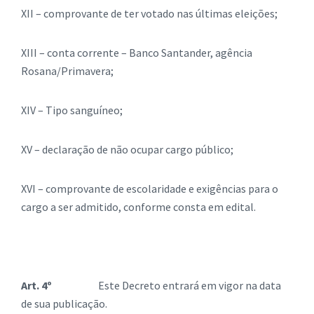
XII – comprovante de ter votado nas últimas eleições;
XIII – conta corrente – Banco Santander, agência
Rosana/Primavera;
XIV – Tipo sanguíneo;
XV – declaração de não ocupar cargo público;
XVI – comprovante de escolaridade e exigências para o
cargo a ser admitido, conforme consta em edital.
Art. 4º
Este Decreto entrará em vigor na data
de sua publicação.