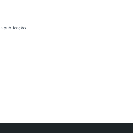
 publicação.