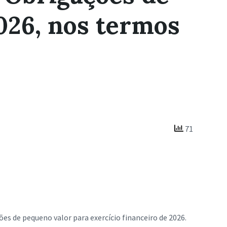
026, nos termos
71
ões de pequeno valor para exercício financeiro de 2026.