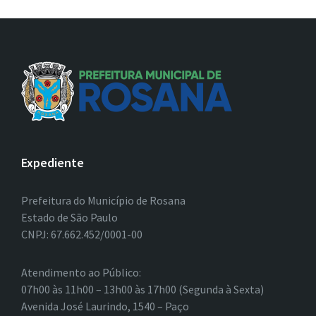
Expediente
Prefeitura do Município de Rosana
Estado de São Paulo
CNPJ: 67.662.452/0001-00
Atendimento ao Público:
07h00 às 11h00 – 13h00 às 17h00 (Segunda à Sexta)
Avenida José Laurindo, 1540 – Paço