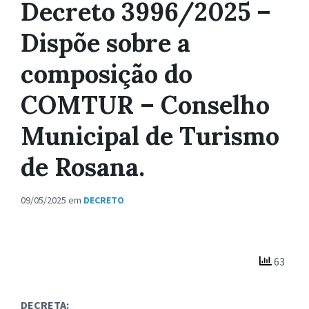
Decreto 3996/2025 –
Dispõe sobre a
composição do
COMTUR – Conselho
Municipal de Turismo
de Rosana.
09/05/2025
em
DECRETO
63
DECRETA: