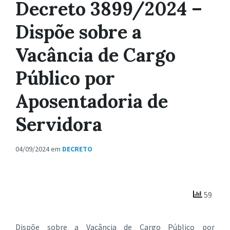
Decreto 3899/2024 –
Dispõe sobre a
Vacância de Cargo
Público por
Aposentadoria de
Servidora
04/09/2024
em
DECRETO
59
Dispõe sobre a Vacância de Cargo Público por