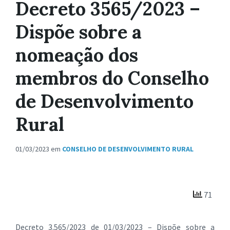
Decreto 3565/2023 –
Dispõe sobre a
nomeação dos
membros do Conselho
de Desenvolvimento
Rural
01/03/2023
em
CONSELHO DE DESENVOLVIMENTO RURAL
71
Decreto 3.565/2023 de 01/03/2023 – Dispõe sobre a