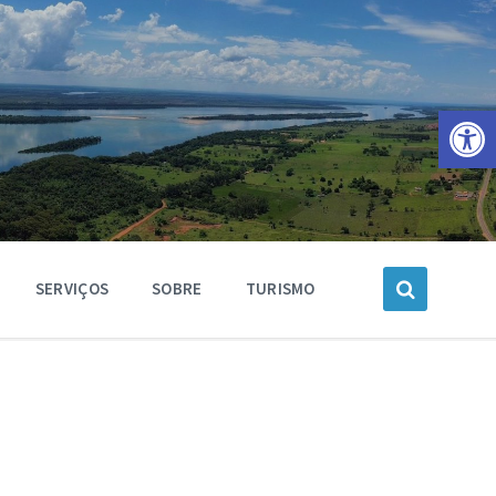
Barra de Ferramentas Aberta
SERVIÇOS
SOBRE
TURISMO