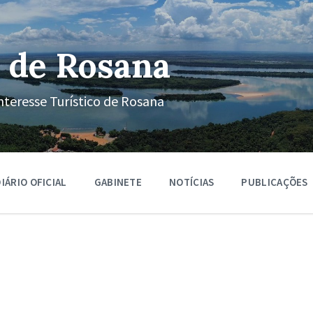
 de Rosana
nteresse Turístico de Rosana
IÁRIO OFICIAL
GABINETE
NOTÍCIAS
PUBLICAÇÕES