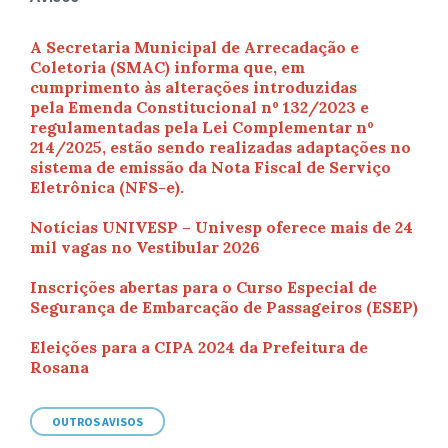
A Secretaria Municipal de Arrecadação e
Coletoria (SMAC) informa que, em
cumprimento às alterações introduzidas
pela Emenda Constitucional nº 132/2023 e
regulamentadas pela Lei Complementar nº
214/2025, estão sendo realizadas adaptações no
sistema de emissão da Nota Fiscal de Serviço
Eletrônica (NFS-e).
Notícias UNIVESP – Univesp oferece mais de 24
mil vagas no Vestibular 2026
Inscrições abertas para o Curso Especial de
Segurança de Embarcação de Passageiros (ESEP)
Eleições para a CIPA 2024 da Prefeitura de
Rosana
OUTROS AVISOS