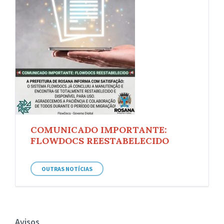
COMUNICADO IMPORTANTE:
FLOWDOCS REESTABELECIDO
OUTRAS NOTÍCIAS
Avisos