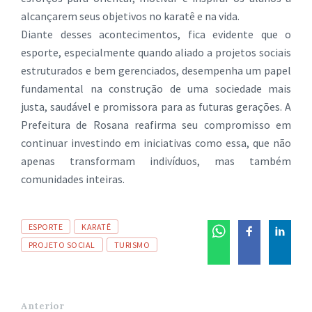
alcançarem seus objetivos no karatê e na vida.
Diante desses acontecimentos, fica evidente que o
esporte, especialmente quando aliado a projetos sociais
estruturados e bem gerenciados, desempenha um papel
fundamental na construção de uma sociedade mais
justa, saudável e promissora para as futuras gerações. A
Prefeitura de Rosana reafirma seu compromisso em
continuar investindo em iniciativas como essa, que não
apenas transformam indivíduos, mas também
comunidades inteiras.
Tags
ESPORTE
KARATÊ
PROJETO SOCIAL
TURISMO
Anterior