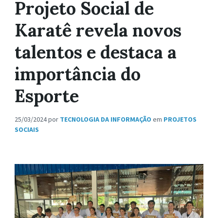
Projeto Social de
Karatê revela novos
talentos e destaca a
importância do
Esporte
25/03/2024
por
TECNOLOGIA DA INFORMAÇÃO
em
PROJETOS
SOCIAIS