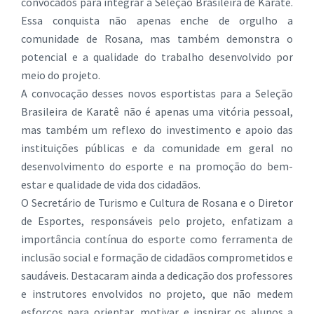
convocados para integrar a Seleção Brasileira de Karatê.
Essa conquista não apenas enche de orgulho a
comunidade de Rosana, mas também demonstra o
potencial e a qualidade do trabalho desenvolvido por
meio do projeto.
A convocação desses novos esportistas para a Seleção
Brasileira de Karatê não é apenas uma vitória pessoal,
mas também um reflexo do investimento e apoio das
instituições públicas e da comunidade em geral no
desenvolvimento do esporte e na promoção do bem-
estar e qualidade de vida dos cidadãos.
O Secretário de Turismo e Cultura de Rosana e o Diretor
de Esportes, responsáveis pelo projeto, enfatizam a
importância contínua do esporte como ferramenta de
inclusão social e formação de cidadãos comprometidos e
saudáveis. Destacaram ainda a dedicação dos professores
e instrutores envolvidos no projeto, que não medem
esforços para orientar, motivar e inspirar os alunos a