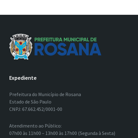
Expediente
Prefeitura do Município de Rosana
Estado de São Paulo
CNPJ: 67.662.452/0001-00
Atendimento ao Público:
07h00 às 11h00 – 13h00 às 17h00 (Segunda à Sexta)