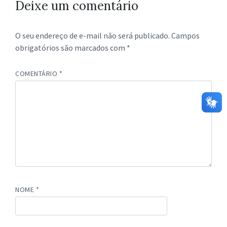
Deixe um comentário
O seu endereço de e-mail não será publicado.
Campos
obrigatórios são marcados com
*
COMENTÁRIO
*
NOME
*