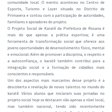
comunidade local. O evento aconteceu no Centro de
Esporte, Turismo e Lazer situado no Distrito de
Primavera e contou com a participação de autoridades,
familiares e apoiadores do projeto.
O Projeto Social de Karatê da Prefeitura de Rosana é
mais do que apenas a prática esportiva; é uma
ferramenta de transformação social que oferece aos
jovens oportunidades de desenvolvimento físico, mental
e emocional. Além de promover a disciplina, o respeito e
a autoconfiança, o karatê também contribui para a
integração social e a formação de cidadãos mais
conscientes e responsáveis.
Um dos aspectos mais marcantes desse projeto é a
descoberta e revelação de novos talentos no mundo do
karatê. Vários alunos que iniciaram suas jornadas no
projeto social hoje se destacam não apenas a nível local,
mas também nacional, tendo sido recentemente