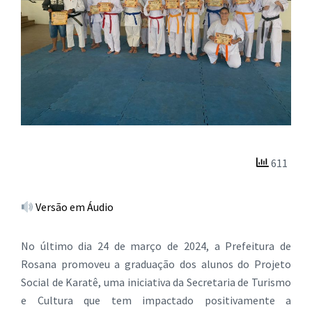
611
Versão em Áudio
No último dia 24 de março de 2024, a Prefeitura de
Rosana promoveu a graduação dos alunos do Projeto
Social de Karatê, uma iniciativa da Secretaria de Turismo
e Cultura que tem impactado positivamente a