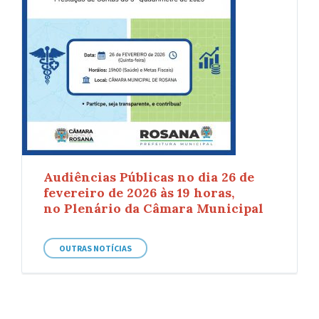
Audiências Públicas no dia 26 de
fevereiro de 2026 às 19 horas,
no Plenário da Câmara Municipal
OUTRAS NOTÍCIAS