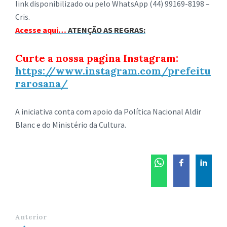
link disponibilizado ou pelo WhatsApp (44) 99169-8198 –
Cris.
Acesse aqui…
ATENÇÃO AS REGRAS:
Curte a nossa pagina Instagram:
https://www.instagram.com/prefeitu
rarosana/
A iniciativa conta com apoio da Política Nacional Aldir
Blanc e do Ministério da Cultura.
Anterior