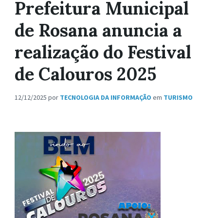
Prefeitura Municipal
de Rosana anuncia a
realização do Festival
de Calouros 2025
12/12/2025
por
TECNOLOGIA DA INFORMAÇÃO
em
TURISMO