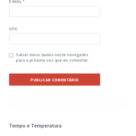
E-MAIL
*
SITE
Salvar meus dados neste navegador
para a próxima vez que eu comentar.
Tempo e Temperatura