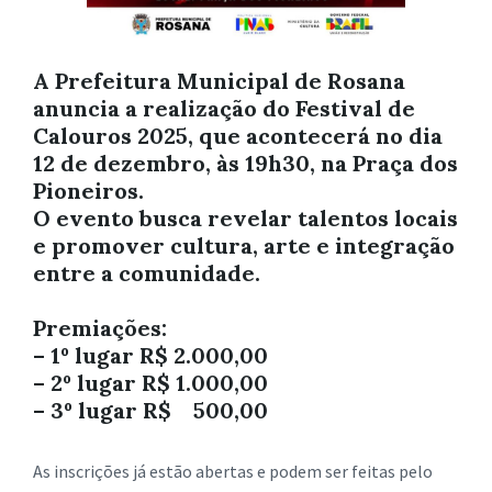
A Prefeitura Municipal de Rosana
anuncia a realização do Festival de
Calouros 2025, que acontecerá no dia
12 de dezembro, às 19h30, na Praça dos
Pioneiros.
O evento busca revelar talentos locais
e promover cultura, arte e integração
entre a comunidade.
Premiações
:
– 1º lugar R$ 2.000,00
– 2º lugar R$ 1.000,00
– 3º lugar R$ 500,00
As inscrições já estão abertas e podem ser feitas pelo