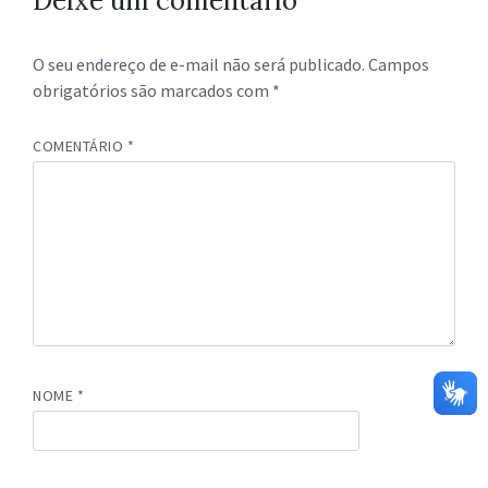
Deixe um comentário
O seu endereço de e-mail não será publicado.
Campos
obrigatórios são marcados com
*
COMENTÁRIO
*
NOME
*