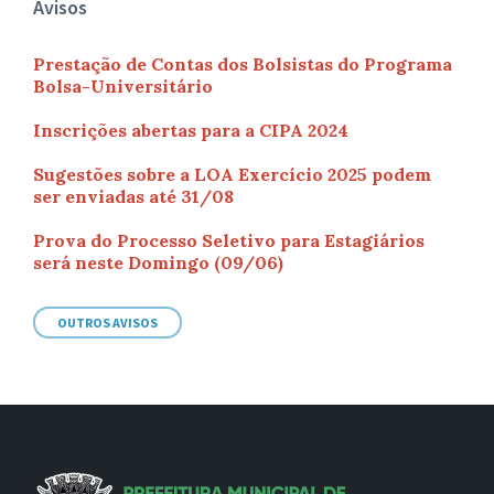
Avisos
Prestação de Contas dos Bolsistas do Programa
Bolsa-Universitário
Inscrições abertas para a CIPA 2024
Sugestões sobre a LOA Exercício 2025 podem
ser enviadas até 31/08
Prova do Processo Seletivo para Estagiários
será neste Domingo (09/06)
OUTROS AVISOS