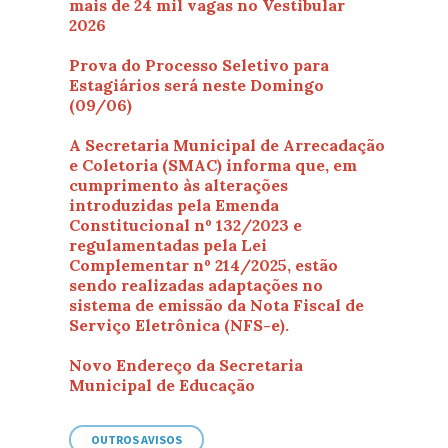
mais de 24 mil vagas no Vestibular
2026
Prova do Processo Seletivo para
Estagiários será neste Domingo
(09/06)
A Secretaria Municipal de Arrecadação
e Coletoria (SMAC) informa que, em
cumprimento às alterações
introduzidas pela Emenda
Constitucional nº 132/2023 e
regulamentadas pela Lei
Complementar nº 214/2025, estão
sendo realizadas adaptações no
sistema de emissão da Nota Fiscal de
Serviço Eletrônica (NFS-e).
Novo Endereço da Secretaria
Municipal de Educação
OUTROS AVISOS