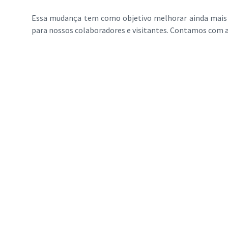
Essa mudança tem como objetivo melhorar ainda mais
para nossos colaboradores e visitantes. Contamos com a