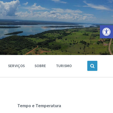
Barra de Ferramentas Aberta
SERVIÇOS
SOBRE
TURISMO
Tempo e Temperatura