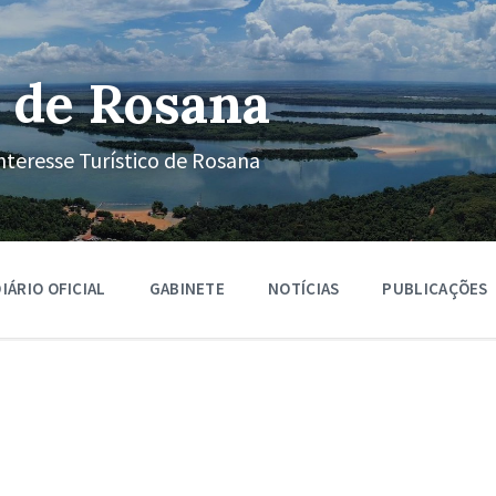
 de Rosana
nteresse Turístico de Rosana
IÁRIO OFICIAL
GABINETE
NOTÍCIAS
PUBLICAÇÕES