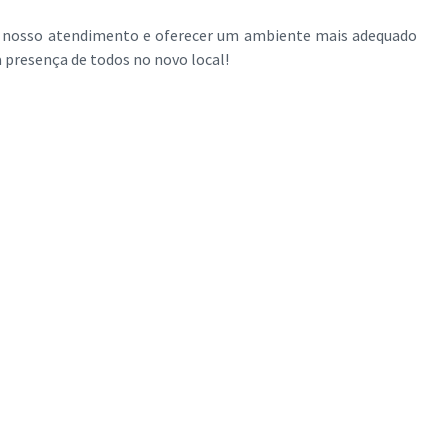
 nosso atendimento e oferecer um ambiente mais adequado
 presença de todos no novo local!