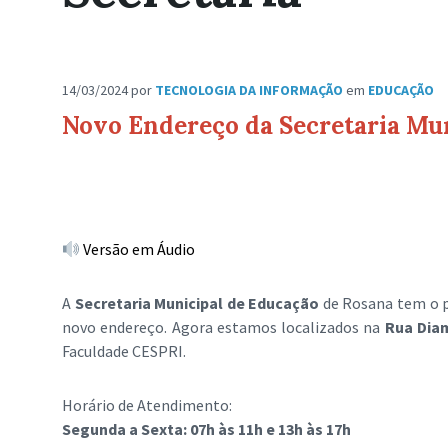
14/03/2024
por
TECNOLOGIA DA INFORMAÇÃO
em
EDUCAÇÃO
Novo Endereço da Secretaria Mu
Versão em Áudio
A
Secretaria Municipal de Educação
de Rosana tem o p
novo endereço. Agora estamos localizados na
Rua Diam
Faculdade CESPRI.
Horário de Atendimento:
Segunda a Sexta: 07h às 11h e 13h às 17h