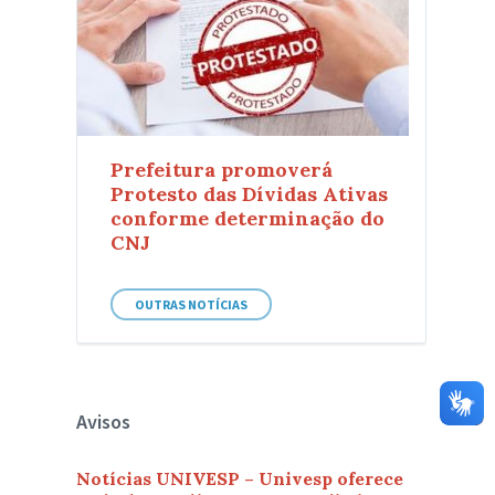
Prefeitura promoverá
Protesto das Dívidas Ativas
conforme determinação do
CNJ
OUTRAS NOTÍCIAS
Avisos
Notícias UNIVESP – Univesp oferece