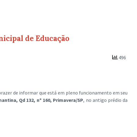
nicipal de Educação
496
razer de informar que está em pleno funcionamento em seu
antina, Qd 132, nº 160, Primavera/SP
, no antigo prédio da