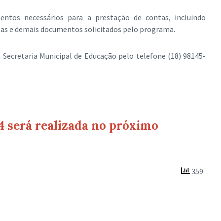
entos necessários para a prestação de contas, incluindo
tas e demais documentos solicitados pelo programa.
Secretaria Municipal de Educação pelo telefone (18) 98145-
4 será realizada no próximo
359