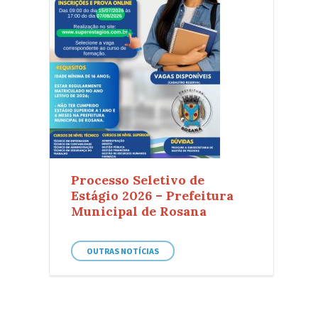
Processo Seletivo de
Estágio 2026 – Prefeitura
Municipal de Rosana
OUTRAS NOTÍCIAS