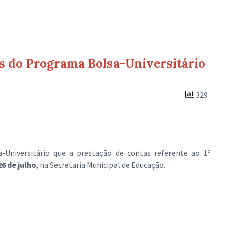
as do Programa Bolsa-Universitário
329
Universitário que a prestação de contas referente ao 1º
26 de julho
, na Secretaria Municipal de Educação.