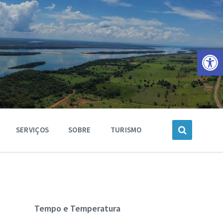
Barra de Ferramentas Aberta
SERVIÇOS
SOBRE
TURISMO
Tempo e Temperatura