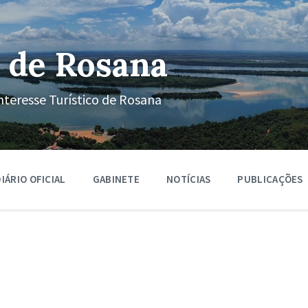
 de Rosana
nteresse Turístico de Rosana
IÁRIO OFICIAL
GABINETE
NOTÍCIAS
PUBLICAÇÕES