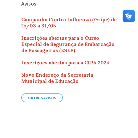
Avisos
Campanha Contra Influenza (Gripe) de
25/03 a 31/05
Inscrições abertas para o Curso
Especial de Segurança de Embarcação
de Passageiros (ESEP)
Inscrições abertas para a CIPA 2024
Novo Endereço da Secretaria
Municipal de Educação
OUTROS AVISOS