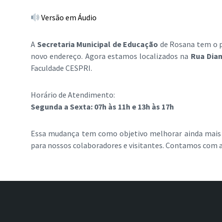
Versão em Áudio
A
Secretaria Municipal de Educação
de Rosana tem o p
novo endereço. Agora estamos localizados na
Rua Diam
Faculdade CESPRI.
Horário de Atendimento:
Segunda a Sexta: 07h às 11h e 13h às 17h
Essa mudança tem como objetivo melhorar ainda mais
para nossos colaboradores e visitantes. Contamos com a