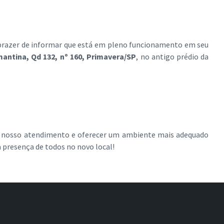
razer de informar que está em pleno funcionamento em seu
antina, Qd 132, nº 160, Primavera/SP
, no antigo prédio da
 nosso atendimento e oferecer um ambiente mais adequado
 presença de todos no novo local!