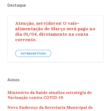
Destaque
Atenção, servidores! O vale-
alimentação de Março será pago no
dia 01/04, diretamente na conta
corrente.
OUTRAS NOTÍCIAS
Avisos
Ministério da Saúde atualiza estratégia de
Vacinação contra COVID-19
Novo Endereço da Secretaria Municipal de